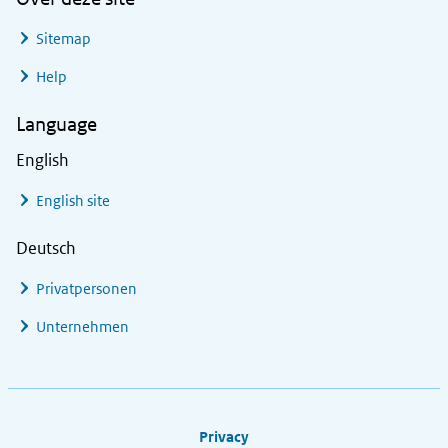
Sitemap
Help
Language
English
English site
Deutsch
Privatpersonen
Unternehmen
Footer links
Privacy