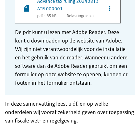
Advance tax ruling 20240813
Opties van be
ATR 000001
pdf - 85 kB
Belastingdienst
De pdf kunt u lezen met Adobe Reader. Deze
kunt u downloaden op de website van Adobe.
Wij zijn niet verantwoordelijk voor de installatie
en het gebruik van de reader. Wanneer u andere
software dan de Adobe Reader gebruikt om een
formulier op onze website te openen, kunnen er
fouten in het formulier ontstaan.
In deze samenvatting leest u óf, en op welke
onderdelen wij vooraf zekerheid geven over toepassing
van fiscale wet- en regelgeving.