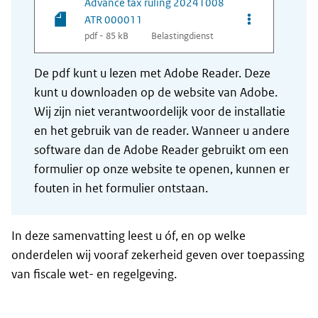
Advance tax ruling 20241008
Opties van be
ATR 000011
pdf - 85 kB
Belastingdienst
De pdf kunt u lezen met Adobe Reader. Deze
kunt u downloaden op de website van Adobe.
Wij zijn niet verantwoordelijk voor de installatie
en het gebruik van de reader. Wanneer u andere
software dan de Adobe Reader gebruikt om een
formulier op onze website te openen, kunnen er
fouten in het formulier ontstaan.
In deze samenvatting leest u óf, en op welke
onderdelen wij vooraf zekerheid geven over toepassing
van fiscale wet- en regelgeving.