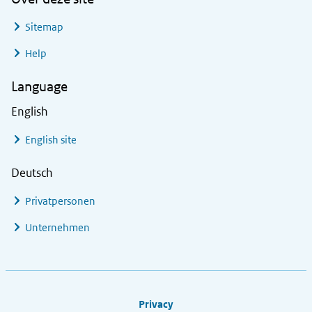
Sitemap
Help
Language
English
English site
Deutsch
Privatpersonen
Unternehmen
Footer links
Privacy