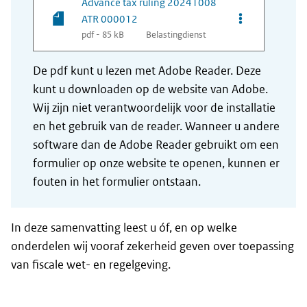
Advance tax ruling 20241008
Opties van be
ATR 000012
pdf - 85 kB
Belastingdienst
De pdf kunt u lezen met Adobe Reader. Deze
kunt u downloaden op de website van Adobe.
Wij zijn niet verantwoordelijk voor de installatie
en het gebruik van de reader. Wanneer u andere
software dan de Adobe Reader gebruikt om een
formulier op onze website te openen, kunnen er
fouten in het formulier ontstaan.
In deze samenvatting leest u óf, en op welke
onderdelen wij vooraf zekerheid geven over toepassing
van fiscale wet- en regelgeving.