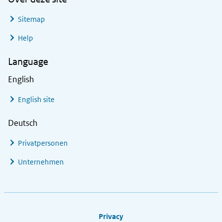
Sitemap
Help
Language
English
English site
Deutsch
Privatpersonen
Unternehmen
Footer links
Privacy