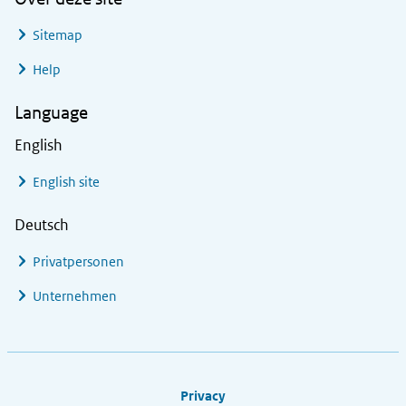
Sitemap
Help
Language
English
English site
Deutsch
Privatpersonen
Unternehmen
Footer links
Privacy