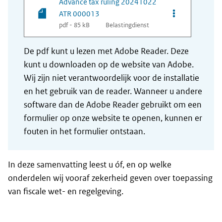
Advance tax ruling 20241022
Opties van be
ATR 000013
pdf - 85 kB
Belastingdienst
De pdf kunt u lezen met Adobe Reader. Deze
kunt u downloaden op de website van Adobe.
Wij zijn niet verantwoordelijk voor de installatie
en het gebruik van de reader. Wanneer u andere
software dan de Adobe Reader gebruikt om een
formulier op onze website te openen, kunnen er
fouten in het formulier ontstaan.
In deze samenvatting leest u óf, en op welke
onderdelen wij vooraf zekerheid geven over toepassing
van fiscale wet- en regelgeving.