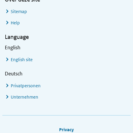
Sitemap
Help
Language
English
English site
Deutsch
Privatpersonen
Unternehmen
Footer links
Privacy