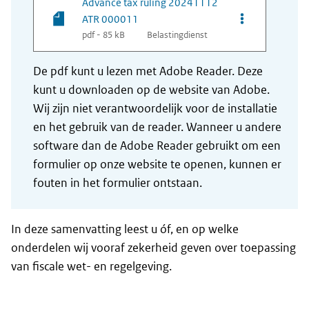
Advance tax ruling 20241112
Opties van be
ATR 000011
pdf - 85 kB
Belastingdienst
De pdf kunt u lezen met Adobe Reader. Deze
kunt u downloaden op de website van Adobe.
Wij zijn niet verantwoordelijk voor de installatie
en het gebruik van de reader. Wanneer u andere
software dan de Adobe Reader gebruikt om een
formulier op onze website te openen, kunnen er
fouten in het formulier ontstaan.
In deze samenvatting leest u óf, en op welke
onderdelen wij vooraf zekerheid geven over toepassing
van fiscale wet- en regelgeving.