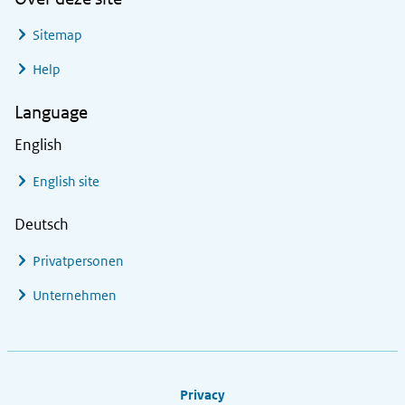
Sitemap
Help
Language
English
English site
Deutsch
Privatpersonen
Unternehmen
Footer links
Privacy