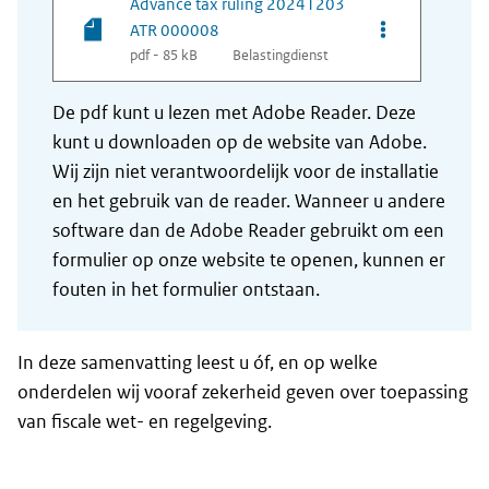
Advance tax ruling 20241203
Opties van be
ATR 000008
pdf - 85 kB
Belastingdienst
De pdf kunt u lezen met Adobe Reader. Deze
kunt u downloaden op de website van Adobe.
Wij zijn niet verantwoordelijk voor de installatie
en het gebruik van de reader. Wanneer u andere
software dan de Adobe Reader gebruikt om een
formulier op onze website te openen, kunnen er
fouten in het formulier ontstaan.
In deze samenvatting leest u óf, en op welke
onderdelen wij vooraf zekerheid geven over toepassing
van fiscale wet- en regelgeving.