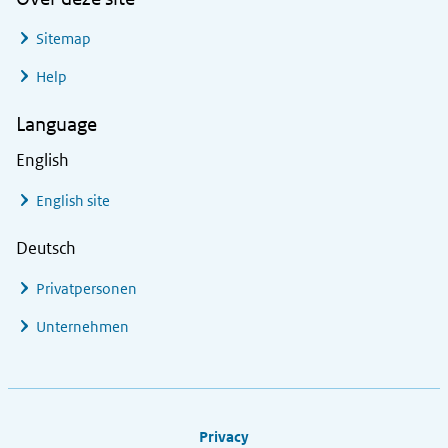
Sitemap
Help
Language
English
English site
Deutsch
Privatpersonen
Unternehmen
Footer links
Privacy