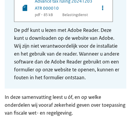
Advance tax ruling 20241203
Opties van be
ATR 000010
pdf - 85 kB
Belastingdienst
De pdf kunt u lezen met Adobe Reader. Deze
kunt u downloaden op de website van Adobe.
Wij zijn niet verantwoordelijk voor de installatie
en het gebruik van de reader. Wanneer u andere
software dan de Adobe Reader gebruikt om een
formulier op onze website te openen, kunnen er
fouten in het formulier ontstaan.
In deze samenvatting leest u óf, en op welke
onderdelen wij vooraf zekerheid geven over toepassing
van fiscale wet- en regelgeving.