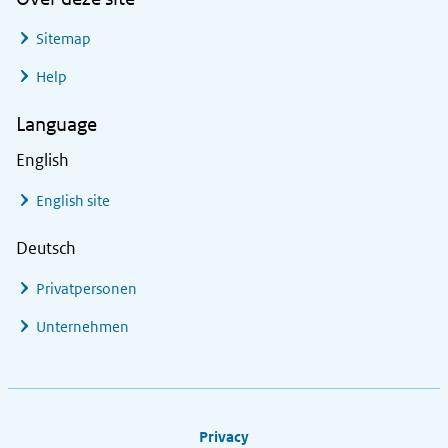
Sitemap
Help
Language
English
English site
Deutsch
Privatpersonen
Unternehmen
Footer links
Privacy