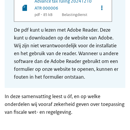
Advance tax ruling 20241210
Opties van be
ATR 000006
pdf - 85 kB
Belastingdienst
De pdf kunt u lezen met Adobe Reader. Deze
kunt u downloaden op de website van Adobe.
Wij zijn niet verantwoordelijk voor de installatie
en het gebruik van de reader. Wanneer u andere
software dan de Adobe Reader gebruikt om een
formulier op onze website te openen, kunnen er
fouten in het formulier ontstaan.
In deze samenvatting leest u óf, en op welke
onderdelen wij vooraf zekerheid geven over toepassing
van fiscale wet- en regelgeving.