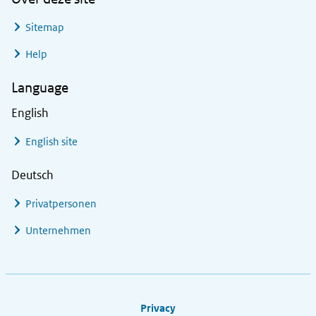
Sitemap
Help
Language
English
English site
Deutsch
Privatpersonen
Unternehmen
Footer links
Privacy