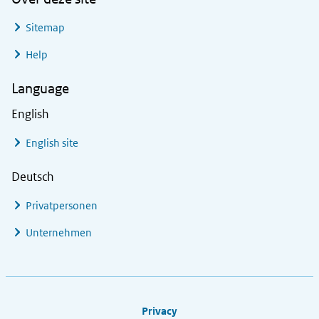
Sitemap
Help
Language
English
English site
Deutsch
Privatpersonen
Unternehmen
Footer links
Privacy