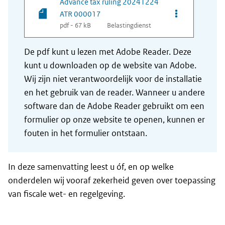
Advance tax ruling 20241224
Opties van be
ATR 000017
pdf - 67 kB
Belastingdienst
De pdf kunt u lezen met Adobe Reader. Deze
kunt u downloaden op de website van Adobe.
Wij zijn niet verantwoordelijk voor de installatie
en het gebruik van de reader. Wanneer u andere
software dan de Adobe Reader gebruikt om een
formulier op onze website te openen, kunnen er
fouten in het formulier ontstaan.
In deze samenvatting leest u óf, en op welke
onderdelen wij vooraf zekerheid geven over toepassing
van fiscale wet- en regelgeving.