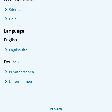
Sitemap
Help
Language
English
English site
Deutsch
Privatpersonen
Unternehmen
Footer links
Privacy