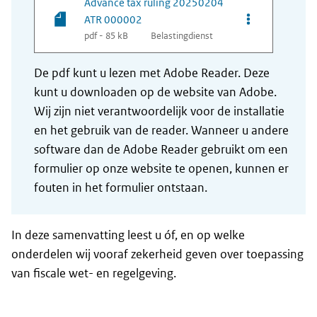
Advance tax ruling 20250204
Opties van be
ATR 000002
pdf - 85 kB
Belastingdienst
De pdf kunt u lezen met Adobe Reader. Deze
kunt u downloaden op de website van Adobe.
Wij zijn niet verantwoordelijk voor de installatie
en het gebruik van de reader. Wanneer u andere
software dan de Adobe Reader gebruikt om een
formulier op onze website te openen, kunnen er
fouten in het formulier ontstaan.
In deze samenvatting leest u óf, en op welke
onderdelen wij vooraf zekerheid geven over toepassing
van fiscale wet- en regelgeving.