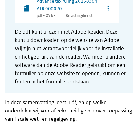
Advance tax ruling 20250304
Opties van be
ATR 000020
pdf - 85 kB
Belastingdienst
De pdf kunt u lezen met Adobe Reader. Deze
kunt u downloaden op de website van Adobe.
Wij zijn niet verantwoordelijk voor de installatie
en het gebruik van de reader. Wanneer u andere
software dan de Adobe Reader gebruikt om een
formulier op onze website te openen, kunnen er
fouten in het formulier ontstaan.
In deze samenvatting leest u óf, en op welke
onderdelen wij vooraf zekerheid geven over toepassing
van fiscale wet- en regelgeving.