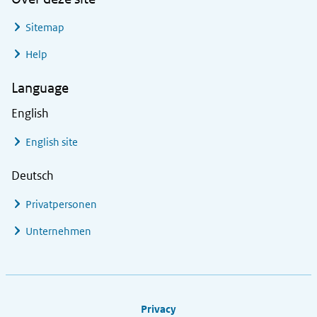
Sitemap
Help
Language
English
English site
Deutsch
Privatpersonen
Unternehmen
Footer links
Privacy