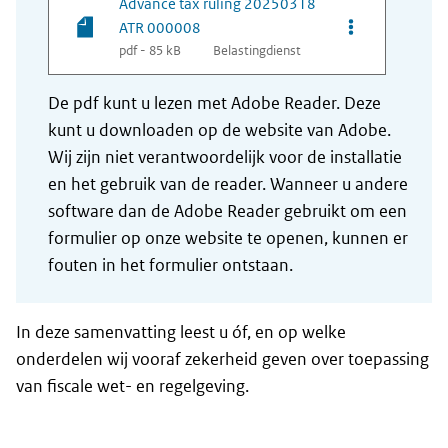
Advance tax ruling 20250318
Opties van be
ATR 000008
pdf - 85 kB
Belastingdienst
De pdf kunt u lezen met Adobe Reader. Deze
kunt u downloaden op de website van Adobe.
Wij zijn niet verantwoordelijk voor de installatie
en het gebruik van de reader. Wanneer u andere
software dan de Adobe Reader gebruikt om een
formulier op onze website te openen, kunnen er
fouten in het formulier ontstaan.
In deze samenvatting leest u óf, en op welke
onderdelen wij vooraf zekerheid geven over toepassing
van fiscale wet- en regelgeving.