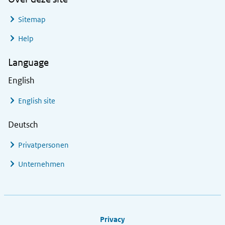
Sitemap
Help
Language
English
English site
Deutsch
Privatpersonen
Unternehmen
Footer links
Privacy