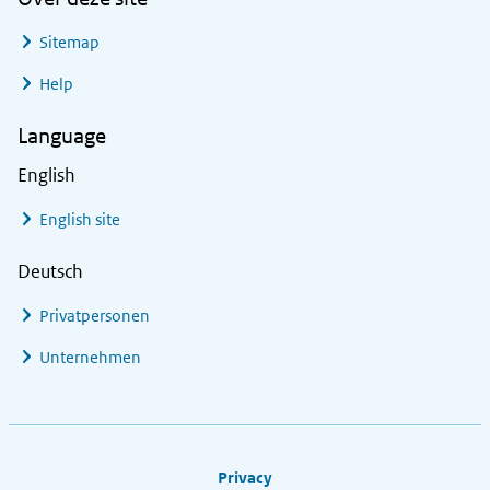
Sitemap
Help
Language
English
English site
Deutsch
Privatpersonen
Unternehmen
Footer links
Privacy