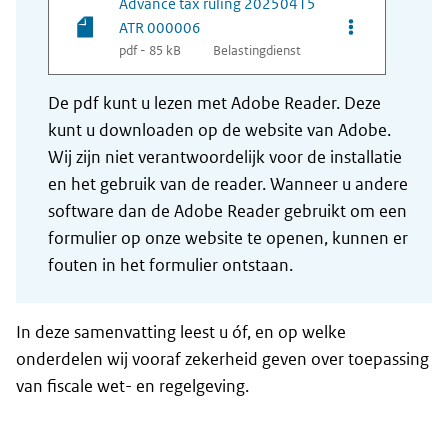
Advance tax ruling 20250415
Opties van be
ATR 000006
pdf - 85 kB
Belastingdienst
De pdf kunt u lezen met Adobe Reader. Deze
kunt u downloaden op de website van Adobe.
Wij zijn niet verantwoordelijk voor de installatie
en het gebruik van de reader. Wanneer u andere
software dan de Adobe Reader gebruikt om een
formulier op onze website te openen, kunnen er
fouten in het formulier ontstaan.
In deze samenvatting leest u óf, en op welke
onderdelen wij vooraf zekerheid geven over toepassing
van fiscale wet- en regelgeving.