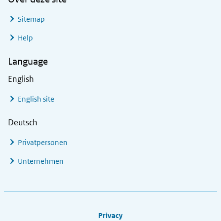
Sitemap
Help
Language
English
English site
Deutsch
Privatpersonen
Unternehmen
Footer links
Privacy