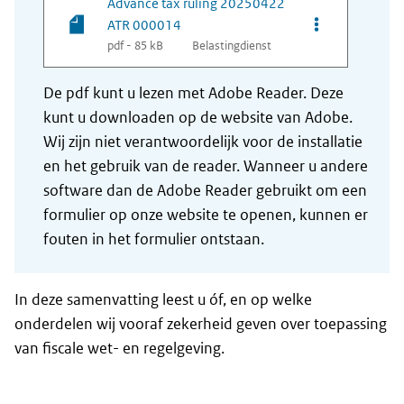
Advance tax ruling 20250422
Opties van be
ATR 000014
pdf - 85 kB
Belastingdienst
De pdf kunt u lezen met Adobe Reader. Deze
kunt u downloaden op de website van Adobe.
Wij zijn niet verantwoordelijk voor de installatie
en het gebruik van de reader. Wanneer u andere
software dan de Adobe Reader gebruikt om een
formulier op onze website te openen, kunnen er
fouten in het formulier ontstaan.
In deze samenvatting leest u óf, en op welke
onderdelen wij vooraf zekerheid geven over toepassing
van fiscale wet- en regelgeving.