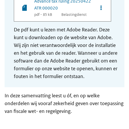
Advance tax ruling 20250422
Opties van be
ATR 000020
pdf - 85 kB
Belastingdienst
De pdf kunt u lezen met Adobe Reader. Deze
kunt u downloaden op de website van Adobe.
Wij zijn niet verantwoordelijk voor de installatie
en het gebruik van de reader. Wanneer u andere
software dan de Adobe Reader gebruikt om een
formulier op onze website te openen, kunnen er
fouten in het formulier ontstaan.
In deze samenvatting leest u óf, en op welke
onderdelen wij vooraf zekerheid geven over toepassing
van fiscale wet- en regelgeving.