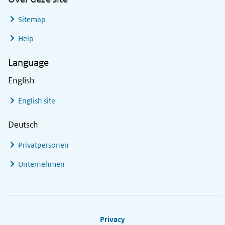
Sitemap
Help
Language
English
English site
Deutsch
Privatpersonen
Unternehmen
Footer links
Privacy