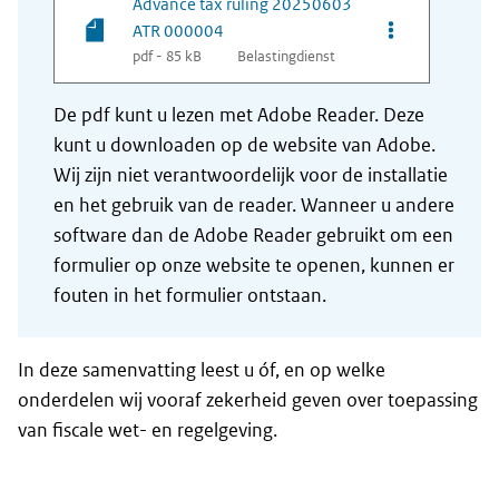
Advance tax ruling 20250603
Opties van be
ATR 000004
pdf - 85 kB
Belastingdienst
De pdf kunt u lezen met Adobe Reader. Deze
kunt u downloaden op de website van Adobe.
Wij zijn niet verantwoordelijk voor de installatie
en het gebruik van de reader. Wanneer u andere
software dan de Adobe Reader gebruikt om een
formulier op onze website te openen, kunnen er
fouten in het formulier ontstaan.
In deze samenvatting leest u óf, en op welke
onderdelen wij vooraf zekerheid geven over toepassing
van fiscale wet- en regelgeving.