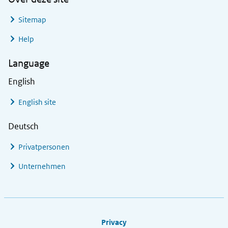
Sitemap
Help
Language
English
English site
Deutsch
Privatpersonen
Unternehmen
Footer links
Privacy