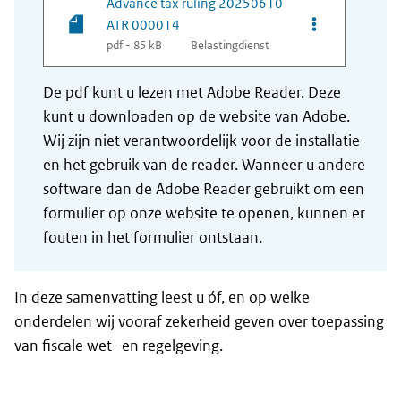
Advance tax ruling 20250610
Opties van be
ATR 000014
pdf - 85 kB
Belastingdienst
De pdf kunt u lezen met Adobe Reader. Deze
kunt u downloaden op de website van Adobe.
Wij zijn niet verantwoordelijk voor de installatie
en het gebruik van de reader. Wanneer u andere
software dan de Adobe Reader gebruikt om een
formulier op onze website te openen, kunnen er
fouten in het formulier ontstaan.
In deze samenvatting leest u óf, en op welke
onderdelen wij vooraf zekerheid geven over toepassing
van fiscale wet- en regelgeving.