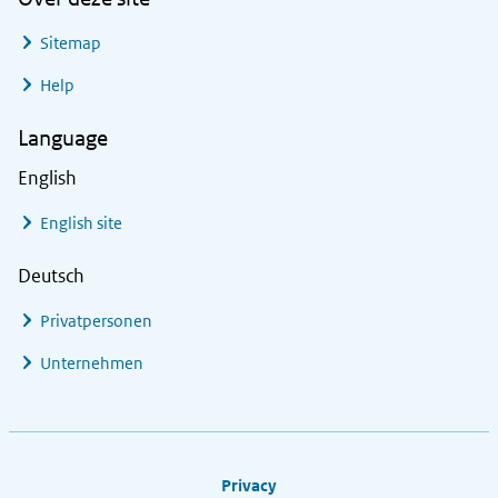
Sitemap
Help
Language
English
English site
Deutsch
Privatpersonen
Unternehmen
Footer links
Privacy