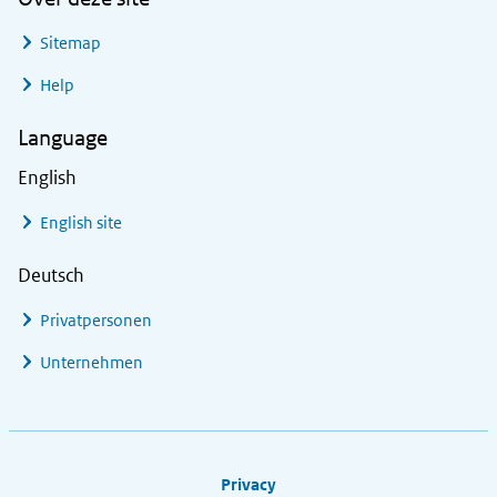
Sitemap
Help
Language
English
English site
Deutsch
Privatpersonen
Unternehmen
Footer links
Privacy