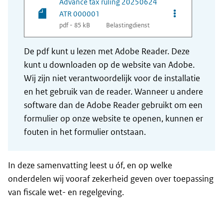
Advance tax ruling 20250624
Opties van be
ATR 000001
pdf - 85 kB
Belastingdienst
De pdf kunt u lezen met Adobe Reader. Deze
kunt u downloaden op de website van Adobe.
Wij zijn niet verantwoordelijk voor de installatie
en het gebruik van de reader. Wanneer u andere
software dan de Adobe Reader gebruikt om een
formulier op onze website te openen, kunnen er
fouten in het formulier ontstaan.
In deze samenvatting leest u óf, en op welke
onderdelen wij vooraf zekerheid geven over toepassing
van fiscale wet- en regelgeving.