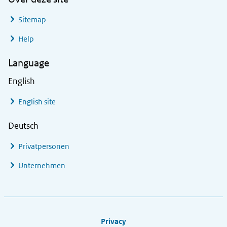
Sitemap
Help
Language
English
English site
Deutsch
Privatpersonen
Unternehmen
Footer links
Privacy