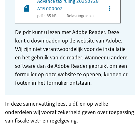
Advance tax ruling 20250729
Opties van be
ATR 000002
pdf - 85 kB
Belastingdienst
De pdf kunt u lezen met Adobe Reader. Deze
kunt u downloaden op de website van Adobe.
Wij zijn niet verantwoordelijk voor de installatie
en het gebruik van de reader. Wanneer u andere
software dan de Adobe Reader gebruikt om een
formulier op onze website te openen, kunnen er
fouten in het formulier ontstaan.
In deze samenvatting leest u óf, en op welke
onderdelen wij vooraf zekerheid geven over toepassing
van fiscale wet- en regelgeving.