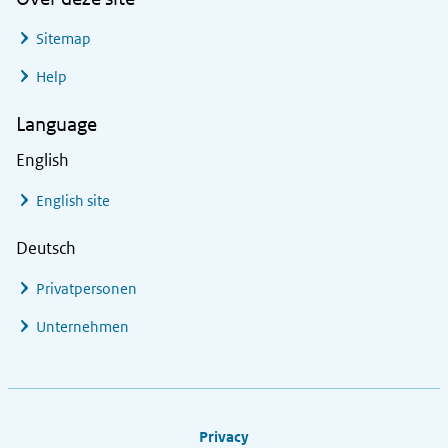
Sitemap
Help
Language
English
English site
Deutsch
Privatpersonen
Unternehmen
Footer links
Privacy