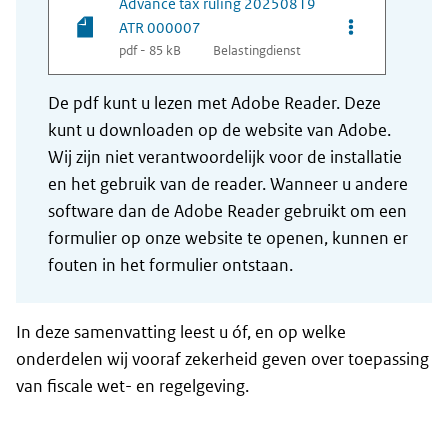
Advance tax ruling 20250819
Opties van be
ATR 000007
pdf - 85 kB
Belastingdienst
De pdf kunt u lezen met Adobe Reader. Deze
kunt u downloaden op de website van Adobe.
Wij zijn niet verantwoordelijk voor de installatie
en het gebruik van de reader. Wanneer u andere
software dan de Adobe Reader gebruikt om een
formulier op onze website te openen, kunnen er
fouten in het formulier ontstaan.
In deze samenvatting leest u óf, en op welke
onderdelen wij vooraf zekerheid geven over toepassing
van fiscale wet- en regelgeving.