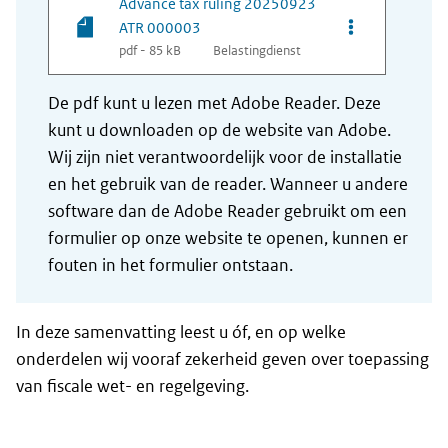
Advance tax ruling 20250923
Opties van be
ATR 000003
pdf - 85 kB
Belastingdienst
De pdf kunt u lezen met Adobe Reader. Deze
kunt u downloaden op de website van Adobe.
Wij zijn niet verantwoordelijk voor de installatie
en het gebruik van de reader. Wanneer u andere
software dan de Adobe Reader gebruikt om een
formulier op onze website te openen, kunnen er
fouten in het formulier ontstaan.
In deze samenvatting leest u óf, en op welke
onderdelen wij vooraf zekerheid geven over toepassing
van fiscale wet- en regelgeving.