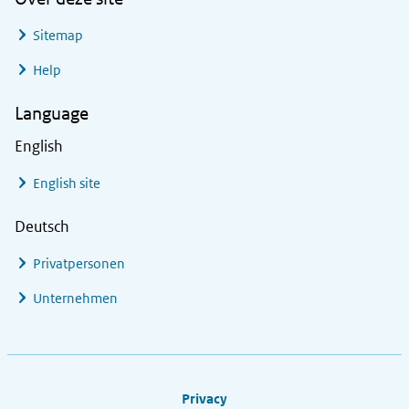
Sitemap
Help
Language
English
English site
Deutsch
Privatpersonen
Unternehmen
Footer links
Privacy