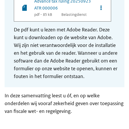
Advance tax ruling 20250923
Opties van be
ATR 000006
pdf - 85 kB
Belastingdienst
De pdf kunt u lezen met Adobe Reader. Deze
kunt u downloaden op de website van Adobe.
Wij zijn niet verantwoordelijk voor de installatie
en het gebruik van de reader. Wanneer u andere
software dan de Adobe Reader gebruikt om een
formulier op onze website te openen, kunnen er
fouten in het formulier ontstaan.
In deze samenvatting leest u óf, en op welke
onderdelen wij vooraf zekerheid geven over toepassing
van fiscale wet- en regelgeving.