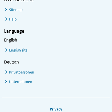
Sitemap
Help
Language
English
English site
Deutsch
Privatpersonen
Unternehmen
Footer links
Privacy