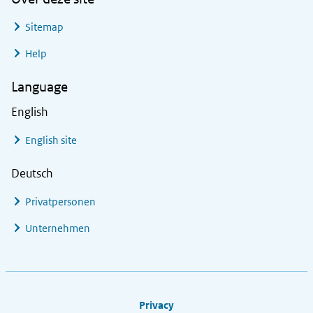
Sitemap
Help
Language
English
English site
Deutsch
Privatpersonen
Unternehmen
Footer links
Privacy