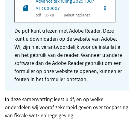
Advance tax ruling 20251007
Opties van be
ATR 000007
pdf - 85 kB
Belastingdienst
De pdf kunt u lezen met Adobe Reader. Deze
kunt u downloaden op de website van Adobe.
Wij zijn niet verantwoordelijk voor de installatie
en het gebruik van de reader. Wanneer u andere
software dan de Adobe Reader gebruikt om een
formulier op onze website te openen, kunnen er
fouten in het formulier ontstaan.
In deze samenvatting leest u óf, en op welke
onderdelen wij vooraf zekerheid geven over toepassing
van fiscale wet- en regelgeving.