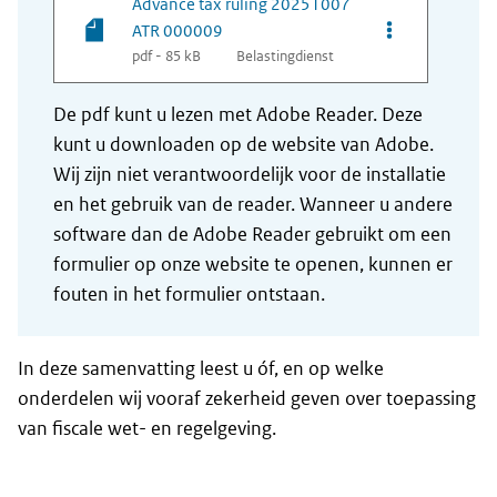
Advance tax ruling 20251007
Opties van be
ATR 000009
pdf - 85 kB
Belastingdienst
De pdf kunt u lezen met Adobe Reader. Deze
kunt u downloaden op de website van Adobe.
Wij zijn niet verantwoordelijk voor de installatie
en het gebruik van de reader. Wanneer u andere
software dan de Adobe Reader gebruikt om een
formulier op onze website te openen, kunnen er
fouten in het formulier ontstaan.
In deze samenvatting leest u óf, en op welke
onderdelen wij vooraf zekerheid geven over toepassing
van fiscale wet- en regelgeving.