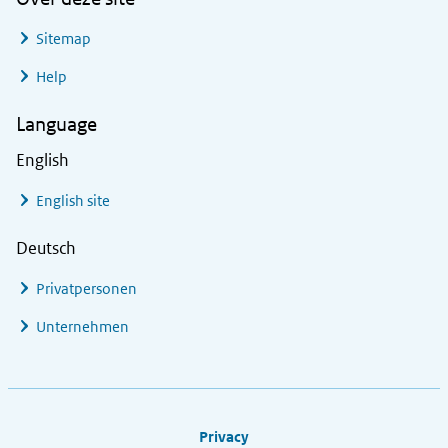
Sitemap
Help
Language
English
English site
Deutsch
Privatpersonen
Unternehmen
Footer links
Privacy