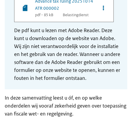
Advance tax ruling 20251014
Opties van be
ATR 000002
pdf - 85 kB
Belastingdienst
De pdf kunt u lezen met Adobe Reader. Deze
kunt u downloaden op de website van Adobe.
Wij zijn niet verantwoordelijk voor de installatie
en het gebruik van de reader. Wanneer u andere
software dan de Adobe Reader gebruikt om een
formulier op onze website te openen, kunnen er
fouten in het formulier ontstaan.
In deze samenvatting leest u óf, en op welke
onderdelen wij vooraf zekerheid geven over toepassing
van fiscale wet- en regelgeving.