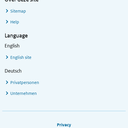
Sitemap
Help
Language
English
English site
Deutsch
Privatpersonen
Unternehmen
Footer links
Privacy