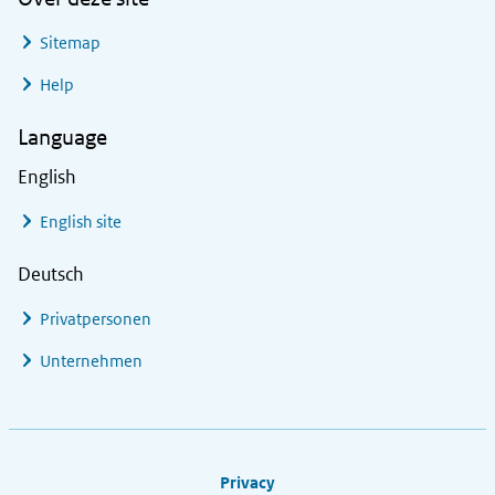
Sitemap
Help
Language
English
English site
Deutsch
Privatpersonen
Unternehmen
Footer links
Privacy