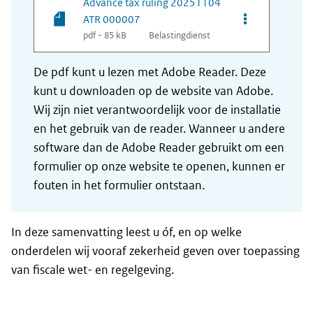
Advance tax ruling 20251104
Opties van be
ATR 000007
pdf - 85 kB
Belastingdienst
De pdf kunt u lezen met Adobe Reader. Deze
kunt u downloaden op de website van Adobe.
Wij zijn niet verantwoordelijk voor de installatie
en het gebruik van de reader. Wanneer u andere
software dan de Adobe Reader gebruikt om een
formulier op onze website te openen, kunnen er
fouten in het formulier ontstaan.
In deze samenvatting leest u óf, en op welke
onderdelen wij vooraf zekerheid geven over toepassing
van fiscale wet- en regelgeving.