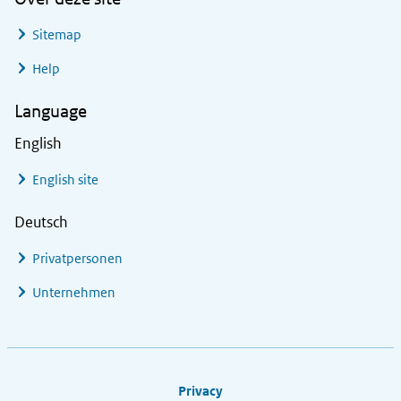
Sitemap
Help
Language
English
English site
Deutsch
Privatpersonen
Unternehmen
Footer links
Privacy