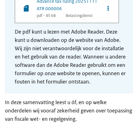
Advance tax ruling 20251111
Opties van be
ATR 000006
pdf - 85 kB
Belastingdienst
De pdf kunt u lezen met Adobe Reader. Deze
kunt u downloaden op de website van Adobe.
Wij zijn niet verantwoordelijk voor de installatie
en het gebruik van de reader. Wanneer u andere
software dan de Adobe Reader gebruikt om een
formulier op onze website te openen, kunnen er
fouten in het formulier ontstaan.
In deze samenvatting leest u óf, en op welke
onderdelen wij vooraf zekerheid geven over toepassing
van fiscale wet- en regelgeving.