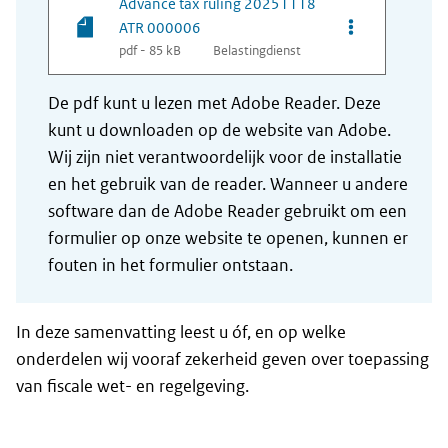
Advance tax ruling 20251118
Opties van be
ATR 000006
pdf - 85 kB
Belastingdienst
De pdf kunt u lezen met Adobe Reader. Deze
kunt u downloaden op de website van Adobe.
Wij zijn niet verantwoordelijk voor de installatie
en het gebruik van de reader. Wanneer u andere
software dan de Adobe Reader gebruikt om een
formulier op onze website te openen, kunnen er
fouten in het formulier ontstaan.
In deze samenvatting leest u óf, en op welke
onderdelen wij vooraf zekerheid geven over toepassing
van fiscale wet- en regelgeving.