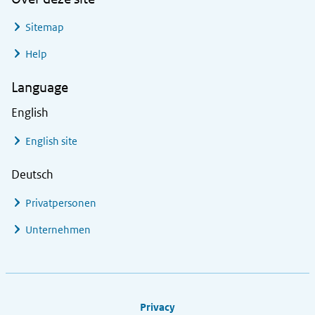
Sitemap
Help
Language
English
English site
Deutsch
Privatpersonen
Unternehmen
Footer links
Privacy