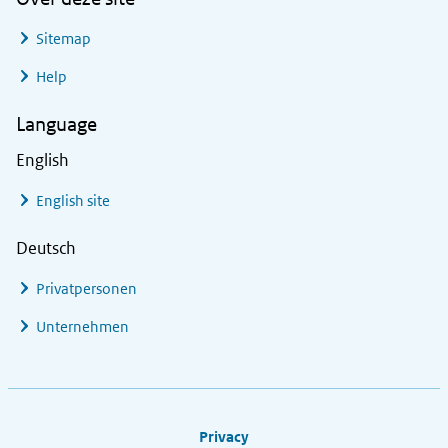
Sitemap
Help
Language
English
English site
Deutsch
Privatpersonen
Unternehmen
Footer links
Privacy