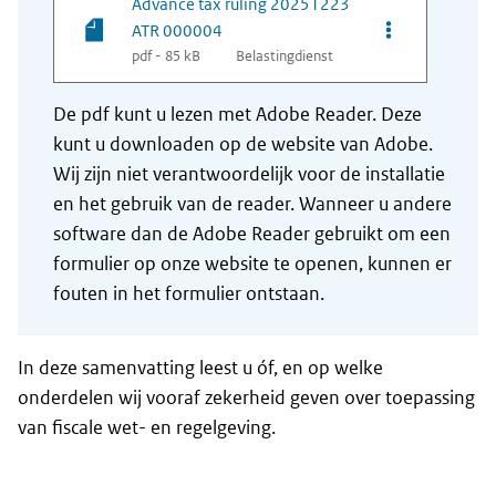
Advance tax ruling 20251223
Opties van be
ATR 000004
pdf - 85 kB
Belastingdienst
De pdf kunt u lezen met Adobe Reader. Deze
kunt u downloaden op de website van Adobe.
Wij zijn niet verantwoordelijk voor de installatie
en het gebruik van de reader. Wanneer u andere
software dan de Adobe Reader gebruikt om een
formulier op onze website te openen, kunnen er
fouten in het formulier ontstaan.
In deze samenvatting leest u óf, en op welke
onderdelen wij vooraf zekerheid geven over toepassing
van fiscale wet- en regelgeving.