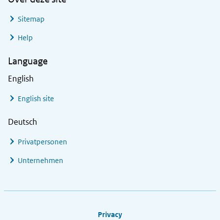
Sitemap
Help
Language
English
English site
Deutsch
Privatpersonen
Unternehmen
Footer links
Privacy