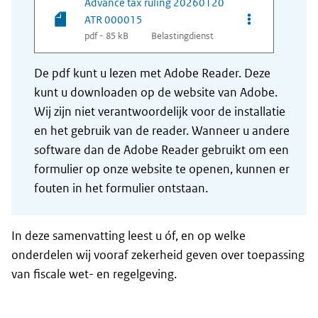
Advance tax ruling 20260120
Opties van be
ATR 000015
pdf - 85 kB
Belastingdienst
De pdf kunt u lezen met Adobe Reader. Deze
kunt u downloaden op de website van Adobe.
Wij zijn niet verantwoordelijk voor de installatie
en het gebruik van de reader. Wanneer u andere
software dan de Adobe Reader gebruikt om een
formulier op onze website te openen, kunnen er
fouten in het formulier ontstaan.
In deze samenvatting leest u óf, en op welke
onderdelen wij vooraf zekerheid geven over toepassing
van fiscale wet- en regelgeving.