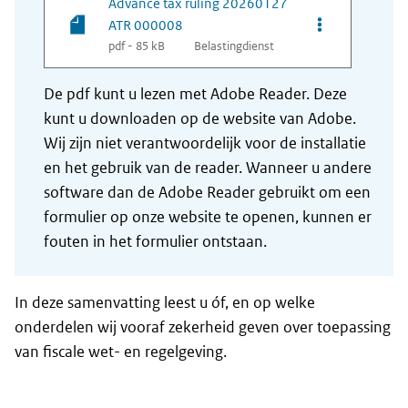
Advance tax ruling 20260127
Opties van be
ATR 000008
pdf - 85 kB
Belastingdienst
De pdf kunt u lezen met Adobe Reader. Deze
kunt u downloaden op de website van Adobe.
Wij zijn niet verantwoordelijk voor de installatie
en het gebruik van de reader. Wanneer u andere
software dan de Adobe Reader gebruikt om een
formulier op onze website te openen, kunnen er
fouten in het formulier ontstaan.
In deze samenvatting leest u óf, en op welke
onderdelen wij vooraf zekerheid geven over toepassing
van fiscale wet- en regelgeving.