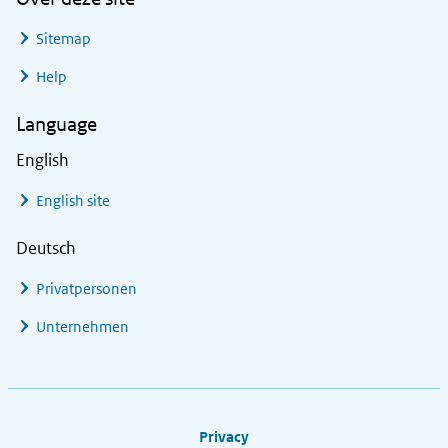
Sitemap
Help
Language
English
English site
Deutsch
Privatpersonen
Unternehmen
Footer links
Privacy