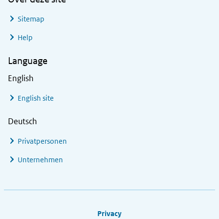
Sitemap
Help
Language
English
English site
Deutsch
Privatpersonen
Unternehmen
Footer links
Privacy