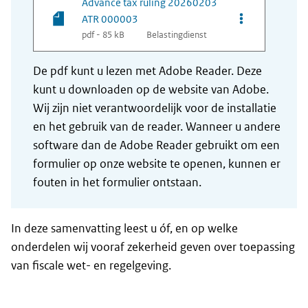
Advance tax ruling 20260203
Opties van be
ATR 000003
pdf - 85 kB
Belastingdienst
De pdf kunt u lezen met Adobe Reader. Deze
kunt u downloaden op de website van Adobe.
Wij zijn niet verantwoordelijk voor de installatie
en het gebruik van de reader. Wanneer u andere
software dan de Adobe Reader gebruikt om een
formulier op onze website te openen, kunnen er
fouten in het formulier ontstaan.
In deze samenvatting leest u óf, en op welke
onderdelen wij vooraf zekerheid geven over toepassing
van fiscale wet- en regelgeving.