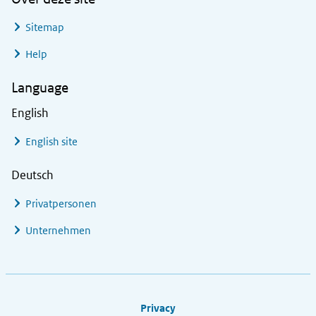
Sitemap
Help
Language
English
English site
Deutsch
Privatpersonen
Unternehmen
Footer links
Privacy