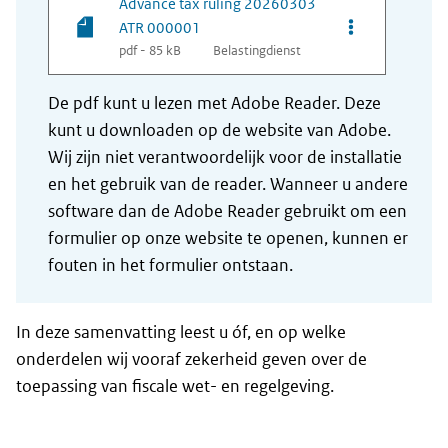
Advance tax ruling 20260303
Opties van be
ATR 000001
pdf - 85 kB
Belastingdienst
De pdf kunt u lezen met Adobe Reader. Deze
kunt u downloaden op de website van Adobe.
Wij zijn niet verantwoordelijk voor de installatie
en het gebruik van de reader. Wanneer u andere
software dan de Adobe Reader gebruikt om een
formulier op onze website te openen, kunnen er
fouten in het formulier ontstaan.
In deze samenvatting leest u óf, en op welke
onderdelen wij vooraf zekerheid geven over de
toepassing van fiscale wet- en regelgeving.