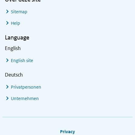
Sitemap
Help
Language
English
English site
Deutsch
Privatpersonen
Unternehmen
Footer links
Privacy