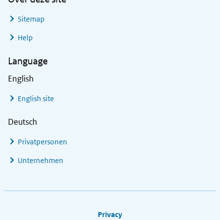
Sitemap
Help
Language
English
English site
Deutsch
Privatpersonen
Unternehmen
Footer links
Privacy