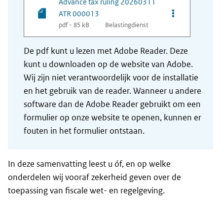
Advance tax ruling 20260311
Opties van be
ATR 000013
pdf - 85 kB
Belastingdienst
De pdf kunt u lezen met Adobe Reader. Deze
kunt u downloaden op de website van Adobe.
Wij zijn niet verantwoordelijk voor de installatie
en het gebruik van de reader. Wanneer u andere
software dan de Adobe Reader gebruikt om een
formulier op onze website te openen, kunnen er
fouten in het formulier ontstaan.
In deze samenvatting leest u óf, en op welke
onderdelen wij vooraf zekerheid geven over de
toepassing van fiscale wet- en regelgeving.