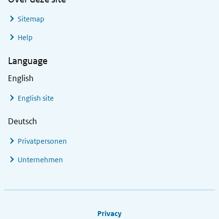
Sitemap
Help
Language
English
English site
Deutsch
Privatpersonen
Unternehmen
Footer links
Privacy