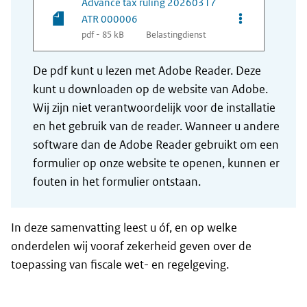
Advance tax ruling 20260317
Opties van be
ATR 000006
pdf - 85 kB
Belastingdienst
De pdf kunt u lezen met Adobe Reader. Deze
kunt u downloaden op de website van Adobe.
Wij zijn niet verantwoordelijk voor de installatie
en het gebruik van de reader. Wanneer u andere
software dan de Adobe Reader gebruikt om een
formulier op onze website te openen, kunnen er
fouten in het formulier ontstaan.
In deze samenvatting leest u óf, en op welke
onderdelen wij vooraf zekerheid geven over de
toepassing van fiscale wet- en regelgeving.