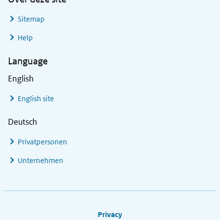
Sitemap
Help
Language
English
English site
Deutsch
Privatpersonen
Unternehmen
Footer links
Privacy