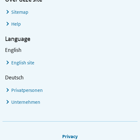
Sitemap
Help
Language
English
English site
Deutsch
Privatpersonen
Unternehmen
Footer links
Privacy