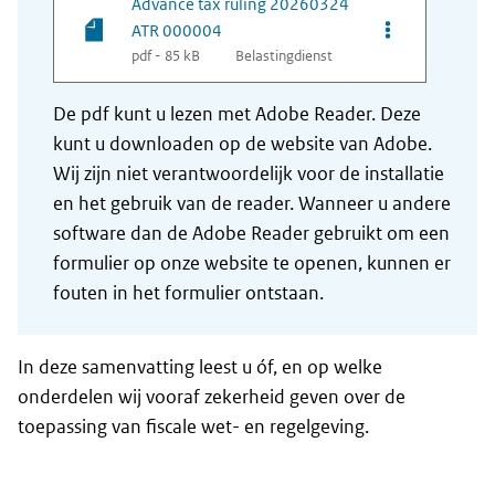
Advance tax ruling 20260324
Opties van be
ATR 000004
pdf - 85 kB
Belastingdienst
De pdf kunt u lezen met Adobe Reader. Deze
kunt u downloaden op de website van Adobe.
Wij zijn niet verantwoordelijk voor de installatie
en het gebruik van de reader. Wanneer u andere
software dan de Adobe Reader gebruikt om een
formulier op onze website te openen, kunnen er
fouten in het formulier ontstaan.
In deze samenvatting leest u óf, en op welke
onderdelen wij vooraf zekerheid geven over de
toepassing van fiscale wet- en regelgeving.