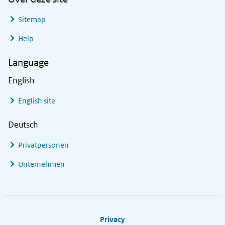
Sitemap
Help
Language
English
English site
Deutsch
Privatpersonen
Unternehmen
Footer links
Privacy