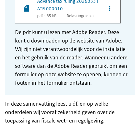
Advance tax ruling 20260331
Opties van be
ATR 000010
pdf - 85 kB
Belastingdienst
De pdf kunt u lezen met Adobe Reader. Deze
kunt u downloaden op de website van Adobe.
Wij zijn niet verantwoordelijk voor de installatie
en het gebruik van de reader. Wanneer u andere
software dan de Adobe Reader gebruikt om een
formulier op onze website te openen, kunnen er
fouten in het formulier ontstaan.
In deze samenvatting leest u óf, en op welke
onderdelen wij vooraf zekerheid geven over de
toepassing van fiscale wet- en regelgeving.