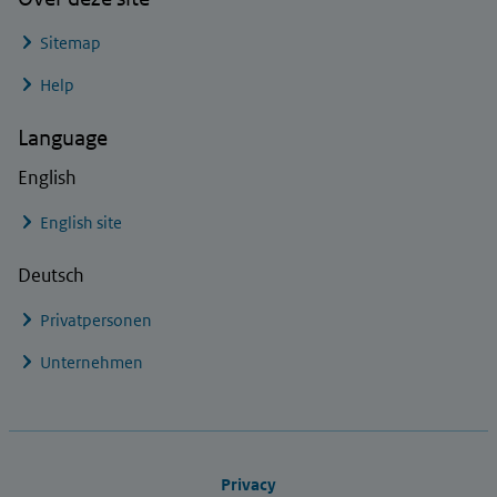
Sitemap
Help
Language
English
English site
Deutsch
Privatpersonen
Unternehmen
Footer links
Privacy