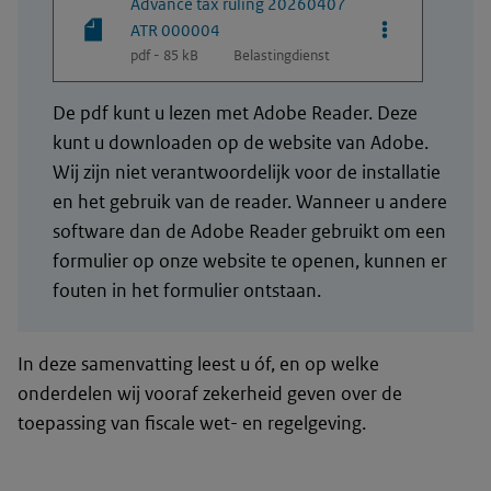
Advance tax ruling 20260407
Opties van be
ATR 000004
pdf - 85 kB
Belastingdienst
De pdf kunt u lezen met Adobe Reader. Deze
kunt u downloaden op de website van Adobe.
Wij zijn niet verantwoordelijk voor de installatie
en het gebruik van de reader. Wanneer u andere
software dan de Adobe Reader gebruikt om een
formulier op onze website te openen, kunnen er
fouten in het formulier ontstaan.
In deze samenvatting leest u óf, en op welke
onderdelen wij vooraf zekerheid geven over de
toepassing van fiscale wet- en regelgeving.