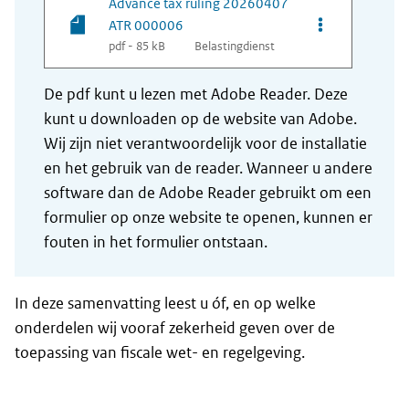
Advance tax ruling 20260407
Opties van be
ATR 000006
pdf - 85 kB
Belastingdienst
De pdf kunt u lezen met Adobe Reader. Deze
kunt u downloaden op de website van Adobe.
Wij zijn niet verantwoordelijk voor de installatie
en het gebruik van de reader. Wanneer u andere
software dan de Adobe Reader gebruikt om een
formulier op onze website te openen, kunnen er
fouten in het formulier ontstaan.
In deze samenvatting leest u óf, en op welke
onderdelen wij vooraf zekerheid geven over de
toepassing van fiscale wet- en regelgeving.