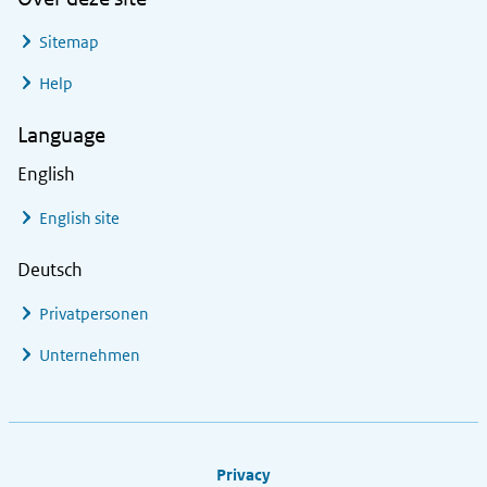
Sitemap
Help
Language
English
English site
Deutsch
Privatpersonen
Unternehmen
Footer links
Privacy