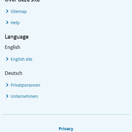
Sitemap
Help
Language
English
English site
Deutsch
Privatpersonen
Unternehmen
Footer links
Privacy