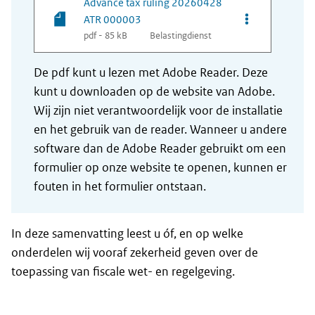
Advance tax ruling 20260428
Opties van be
ATR 000003
pdf - 85 kB
Belastingdienst
De pdf kunt u lezen met Adobe Reader. Deze
kunt u downloaden op de website van Adobe.
Wij zijn niet verantwoordelijk voor de installatie
en het gebruik van de reader. Wanneer u andere
software dan de Adobe Reader gebruikt om een
formulier op onze website te openen, kunnen er
fouten in het formulier ontstaan.
In deze samenvatting leest u óf, en op welke
onderdelen wij vooraf zekerheid geven over de
toepassing van fiscale wet- en regelgeving.