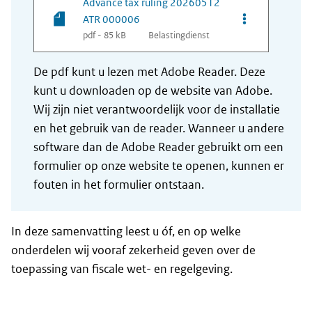
Advance tax ruling 20260512
Opties van be
ATR 000006
pdf - 85 kB
Belastingdienst
De pdf kunt u lezen met Adobe Reader. Deze
kunt u downloaden op de website van Adobe.
Wij zijn niet verantwoordelijk voor de installatie
en het gebruik van de reader. Wanneer u andere
software dan de Adobe Reader gebruikt om een
formulier op onze website te openen, kunnen er
fouten in het formulier ontstaan.
In deze samenvatting leest u óf, en op welke
onderdelen wij vooraf zekerheid geven over de
toepassing van fiscale wet- en regelgeving.