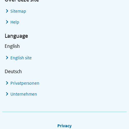
Sitemap
Help
Language
English
English site
Deutsch
Privatpersonen
Unternehmen
Footer links
Privacy