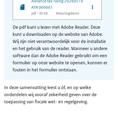
Advance tax ruling 20260519
Opties van be
ATR 000001
pdf - 85 kB
Belastingdienst
De pdf kunt u lezen met Adobe Reader. Deze
kunt u downloaden op de website van Adobe.
Wij zijn niet verantwoordelijk voor de installatie
en het gebruik van de reader. Wanneer u andere
software dan de Adobe Reader gebruikt om een
formulier op onze website te openen, kunnen er
fouten in het formulier ontstaan.
In deze samenvatting leest u óf, en op welke
onderdelen wij vooraf zekerheid geven over de
toepassing van fiscale wet- en regelgeving.