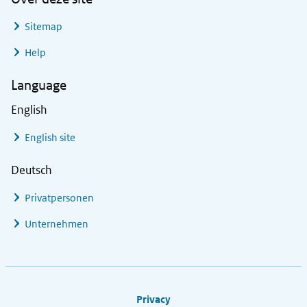
Sitemap
Help
Language
English
English site
Deutsch
Privatpersonen
Unternehmen
Footer links
Privacy