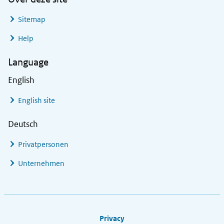
Sitemap
Help
Language
English
English site
Deutsch
Privatpersonen
Unternehmen
Footer links
Privacy