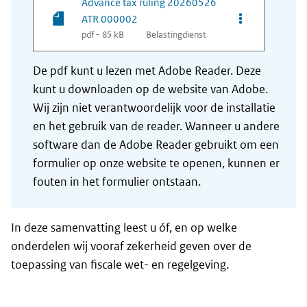
Advance tax ruling 20260526
Opties van be
ATR 000002
pdf - 85 kB
Belastingdienst
De pdf kunt u lezen met Adobe Reader. Deze
kunt u downloaden op de website van Adobe.
Wij zijn niet verantwoordelijk voor de installatie
en het gebruik van de reader. Wanneer u andere
software dan de Adobe Reader gebruikt om een
formulier op onze website te openen, kunnen er
fouten in het formulier ontstaan.
In deze samenvatting leest u óf, en op welke
onderdelen wij vooraf zekerheid geven over de
toepassing van fiscale wet- en regelgeving.