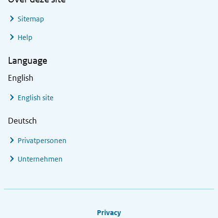
Sitemap
Help
Language
English
English site
Deutsch
Privatpersonen
Unternehmen
Footer links
Privacy