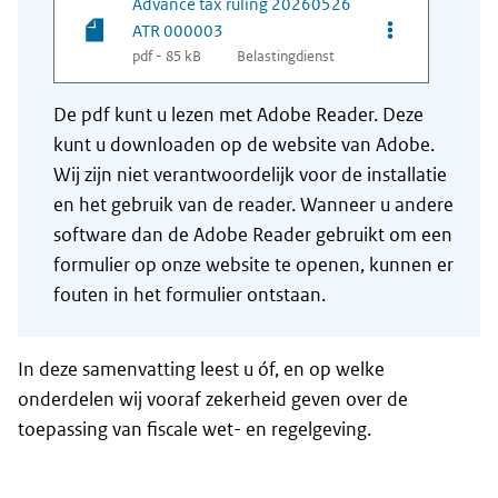
Advance tax ruling 20260526
Opties van be
ATR 000003
pdf - 85 kB
Belastingdienst
De pdf kunt u lezen met Adobe Reader. Deze
kunt u downloaden op de website van Adobe.
Wij zijn niet verantwoordelijk voor de installatie
en het gebruik van de reader. Wanneer u andere
software dan de Adobe Reader gebruikt om een
formulier op onze website te openen, kunnen er
fouten in het formulier ontstaan.
In deze samenvatting leest u óf, en op welke
onderdelen wij vooraf zekerheid geven over de
toepassing van fiscale wet- en regelgeving.