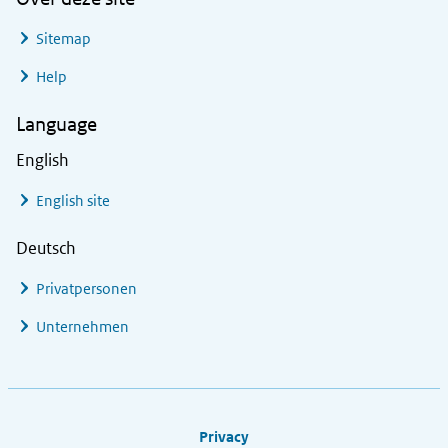
Sitemap
Help
Language
English
English site
Deutsch
Privatpersonen
Unternehmen
Footer links
Privacy