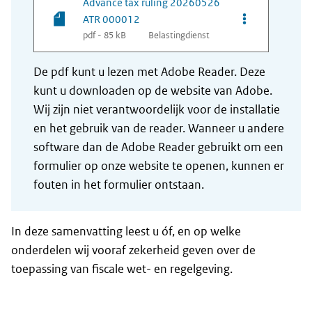
Advance tax ruling 20260526
Opties van be
ATR 000012
pdf - 85 kB
Belastingdienst
De pdf kunt u lezen met Adobe Reader. Deze
kunt u downloaden op de website van Adobe.
Wij zijn niet verantwoordelijk voor de installatie
en het gebruik van de reader. Wanneer u andere
software dan de Adobe Reader gebruikt om een
formulier op onze website te openen, kunnen er
fouten in het formulier ontstaan.
In deze samenvatting leest u óf, en op welke
onderdelen wij vooraf zekerheid geven over de
toepassing van fiscale wet- en regelgeving.