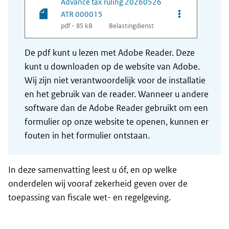
Advance tax ruling 20260526
Opties van be
ATR 000015
pdf - 85 kB
Belastingdienst
De pdf kunt u lezen met Adobe Reader. Deze
kunt u downloaden op de website van Adobe.
Wij zijn niet verantwoordelijk voor de installatie
en het gebruik van de reader. Wanneer u andere
software dan de Adobe Reader gebruikt om een
formulier op onze website te openen, kunnen er
fouten in het formulier ontstaan.
In deze samenvatting leest u óf, en op welke
onderdelen wij vooraf zekerheid geven over de
toepassing van fiscale wet- en regelgeving.