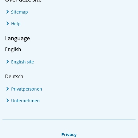
Sitemap
Help
Language
English
English site
Deutsch
Privatpersonen
Unternehmen
Footer links
Privacy