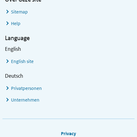
Sitemap
Help
Language
English
English site
Deutsch
Privatpersonen
Unternehmen
Footer links
Privacy