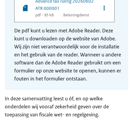
Advance tax ruling 20260602
Opties van be
ATR 000001
pdf - 85 kB
Belastingdienst
De pdf kunt u lezen met Adobe Reader. Deze
kunt u downloaden op de website van Adobe.
Wij zijn niet verantwoordelijk voor de installatie
en het gebruik van de reader. Wanneer u andere
software dan de Adobe Reader gebruikt om een
formulier op onze website te openen, kunnen er
fouten in het formulier ontstaan.
In deze samenvatting leest u óf, en op welke
onderdelen wij vooraf zekerheid geven over de
toepassing van fiscale wet- en regelgeving.